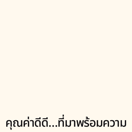
คุณค่าดีดี…ที่มาพร้อมความ