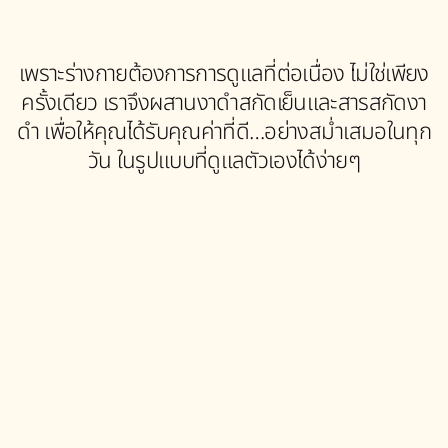
เพราะร่างกายต้องการการดูแลที่ต่อเนื่อง ไม่ใช่เพียง
ครั้งเดียว เราจึงผสานงาดำสกัดเย็นและสารสกัดงา
ดำ เพื่อให้คุณได้รับคุณค่าที่ดี…อย่างสม่ำเสมอในทุก
วัน ในรูปแบบที่ดูแลตัวเองได้ง่ายๆ