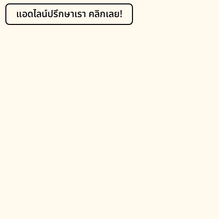
แอดไลน์ปรึกษาเรา คลิกเลย!