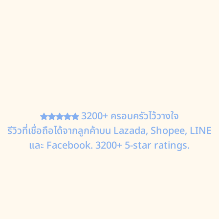
3200+ ครอบครัวไว้วางใจ
รีวิวที่เชื่อถือได้จากลูกค้าบน Lazada, Shopee, LINE
และ Facebook. 3200+ 5-star ratings.