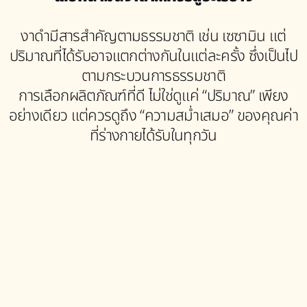
งาดำมีสารสำคัญตามธรรมชาติ เช่น เซซามิน แต่
ปริมาณที่ได้รับอาจแตกต่างกันในแต่ละครั้ง ซึ่งเป็นไป
ตามกระบวนการธรรมชาติ
การเลือกผลิตภัณฑ์ที่ดี ไม่ใช่ดูแค่ “ปริมาณ” เพียง
อย่างเดียว แต่ควรดูถึง “ความสม่ำเสมอ” ของคุณค่า
ที่ร่างกายได้รับในทุกวัน