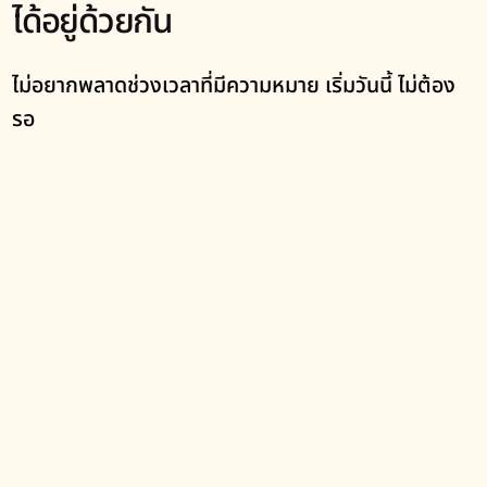
ได้อยู่ด้วยกัน
ไม่อยากพลาดช่วงเวลาที่มีความหมาย เริ่มวันนี้ ไม่ต้อง
รอ