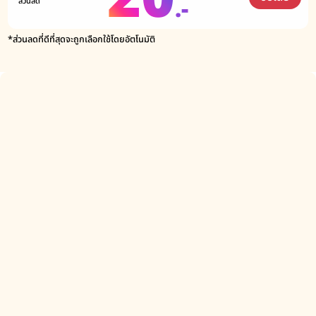
.-
ส่วนลด
*ส่วนลดที่ดีที่สุดจะถูกเลือกใช้โดยอัตโนมัติ