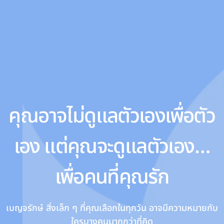
คุณอาจไม่ดูแลตัวเองเพื่อตัว
เอง แต่คุณจะดูแลตัวเอง…
เพื่อคนที่คุณรัก
เบญจรักษ์ สิ่งเล็ก ๆ ที่คุณเลือกในทุกวัน อาจมีความหมายกับ
ใครบางคนมากกว่าที่คิด