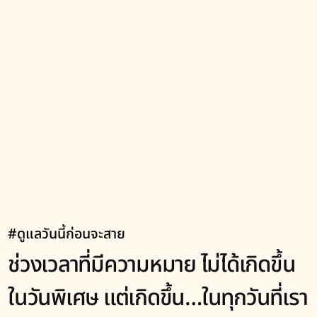
#ดูแลวันนี้ก่อนจะสาย
ช่วงเวลาที่มีความหมาย ไม่ได้เกิดขึ้น
ในวันพิเศษ แต่เกิดขึ้น…ในทุกวันที่เรา