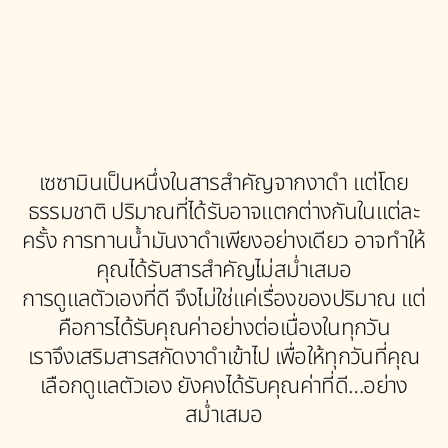
เซซามินเป็นหนึ่งในสารสำคัญจากงาดำ แต่โดย
ธรรมชาติ ปริมาณที่ได้รับอาจแตกต่างกันในแต่ละ
ครั้ง การทานน้ำมันงาดำเพียงอย่างเดียว อาจทำให้
คุณได้รับสารสำคัญไม่สม่ำเสมอ
การดูแลตัวเองที่ดี จึงไม่ใช่แค่เรื่องของปริมาณ แต่
คือการได้รับคุณค่าอย่างต่อเนื่องในทุกวัน
เราจึงเสริมสารสกัดงาดำเข้าไป เพื่อให้ทุกวันที่คุณ
เลือกดูแลตัวเอง ยังคงได้รับคุณค่าที่ดี…อย่าง
สม่ำเสมอ